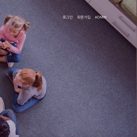
로그인
회원가입
ADMIN