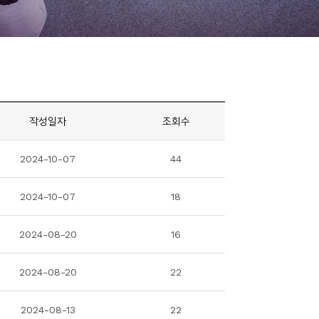
작성일자
조회수
2024-10-07
44
2024-10-07
18
2024-08-20
16
2024-08-20
22
2024-08-13
22