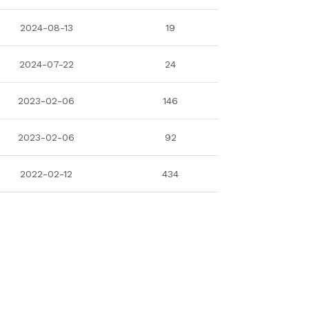
2024-08-13
19
2024-07-22
24
2023-02-06
146
2023-02-06
92
2022-02-12
434