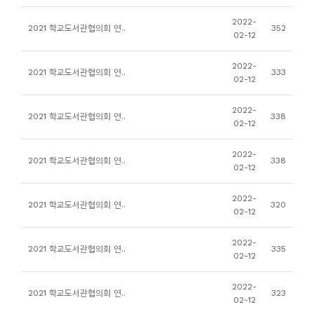
니
2022-
2021 학교도서관협의회 연..
352
티
02-12
2022-
동
2021 학교도서관협의회 연..
333
02-12
아
리
2022-
2021 학교도서관협의회 연..
338
02-12
사
2022-
2021 학교도서관협의회 연..
338
진
02-12
첩
2022-
2021 학교도서관협의회 연..
320
02-12
자
료
2022-
2021 학교도서관협의회 연..
335
02-12
실
2022-
2021 학교도서관협의회 연..
323
책
02-12