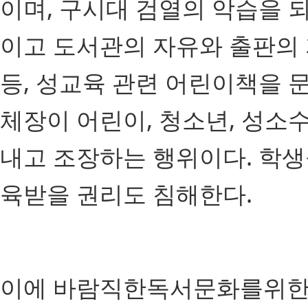
이며, 구시대 검열의 악습을 
이고 도서관의 자유와 출판의 
등, 성교육 관련 어린이책을 
체장이 어린이, 청소년, 성소
내고 조장하는 행위이다. 학생
육받을 권리도 침해한다.
이에 바람직한독서문화를위한시