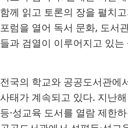
함께 읽고 토론의 장을 펼치고
포럼을 열어 독서 문화, 도서관
들과 검열이 이루어지고 있는 
전국의 학교와 공공도서관에서
사태가 계속되고 있다. 지난
등·성교육 도서를 열람 제한하
공공도서관에서 성평등·성교육