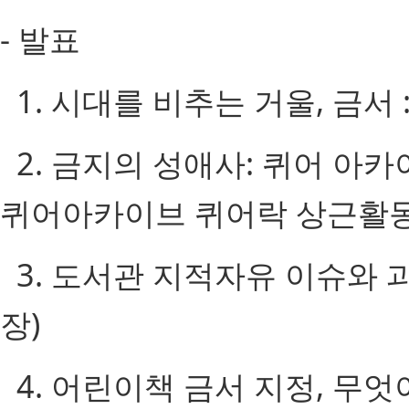
- 발표
1. 시대를 비추는 거울, 금서
2. 금지의 성애사: 퀴어 아카
퀴어아카이브 퀴어락 상근활동
3. 도서관 지적자유 이슈와 
장)
4. 어린이책 금서 지정, 무엇