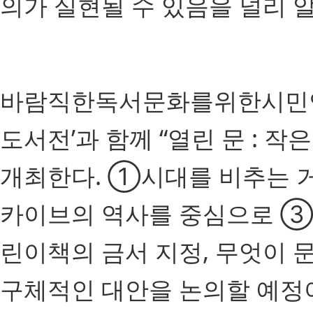
의가 실현될 수 있음을 널리 
바람직한독서문화를위한시민연대
도서전’과 함께 “열린 문 : 
개최한다. ①시대를 비추는 거
카이브의 역사를 중심으로 ③
린이책의 금서 지정, 무엇이 
구체적인 대안을 논의할 예정