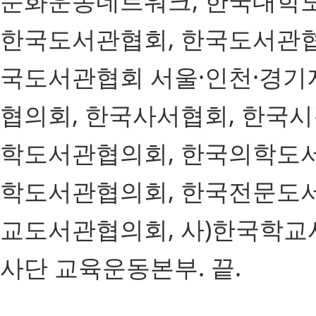
문화운동네트워크, 한국대학
한국도서관협회, 한국도서관협
국도서관협회 서울·인천·경
협의회, 한국사서협회, 한국
학도서관협의회, 한국의학도서
학도서관협의회, 한국전문도서
교도서관협의회, 사)한국학교
사단 교육운동본부. 끝.