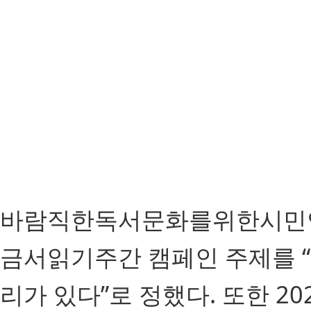
바람직한독서문화를위한시민연대
금서읽기주간 캠페인 주제를 
리가 있다”로 정했다. 또한 20