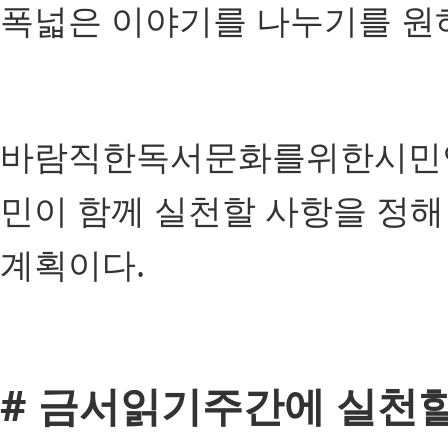
폭넓은 이야기를 나누기를 원하
바람직한독서문화를위한시민연
민이 함께 실천할 사항을 정해
계획이다.
# 금서읽기주간에 실천