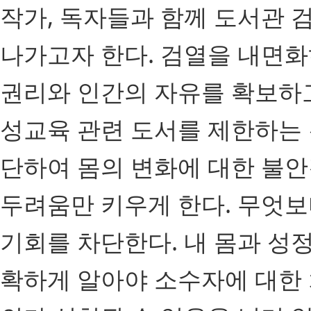
작가, 독자들과 함께 도서관 
나가고자 한다. 검열을 내면
권리와 인간의 자유를 확보하
성교육 관련 도서를 제한하는 
단하여 몸의 변화에 대한 불안
두려움만 키우게 한다. 무엇보
기회를 차단한다. 내 몸과 성
확하게 알아야 소수자에 대한