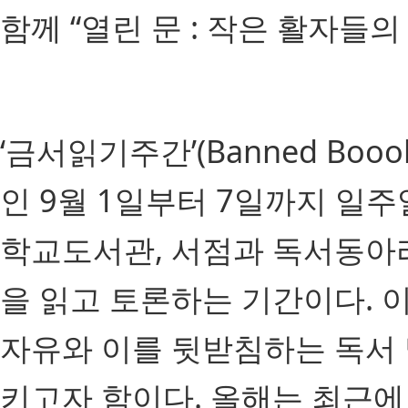
함께 “열린 문 : 작은 활자들의
‘금서읽기주간’(Banned Booo
인 9월 1일부터 7일까지 일
학교도서관, 서점과 독서동아리
을 읽고 토론하는 기간이다. 
자유와 이를 뒷받침하는 독서 
키고자 함이다. 올해는 최근에