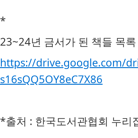
*
23~24년 금서가 된 책들 목록 
https://drive.google.com/
s16sQQ5OY8eC7X86
*출처 : 한국도서관협회 누리