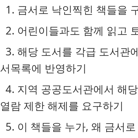
1. 금서로 낙인찍힌 책들을 
2. 어린이들과도 함께 읽고 
3. 해당 도서를 각급 도서관
서목록에 반영하기
4. 지역 공공도서관에서 해당
열람 제한 해제를 요구하기
5. 이 책들을 누가, 왜 금서