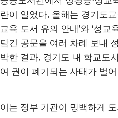
란이 일었다. 올해는 경기도교
교육 도서 유의 안내’와 ‘성교
담긴 공문을 여러 차례 보내 
박한 결과, 경기도 내 학교도
여 권이 폐기되는 사태가 벌어
이는 정부 기관이 명백하게 