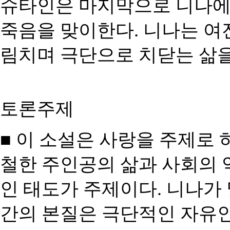
슈타인은 마지막으로 니나에
죽음을 맞이한다
.
니나는 여
림치며 극단으로 치닫는 삶을
토론주제
■ 이 소설은 사랑을 주제로 
철한 주인공의 삶과 사회의 
인 태도가 주제이다. 니나가
간의 본질은 극단적인 자유