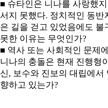
■ 슈타인은 니나를 사랑했지
서지 못했다. 정치적인 동
은 길을 걷고 있었음에도 
못한 이유는 무엇인가?
■ 역사 또는 사회적인 문제
니나의 충돌은 현재 진행형이
신, 보수와 진보의 대립에서
향하고 있는가?