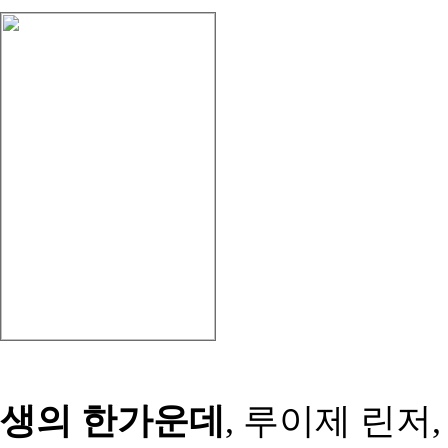
생의 한가운데
, 루이제 린저