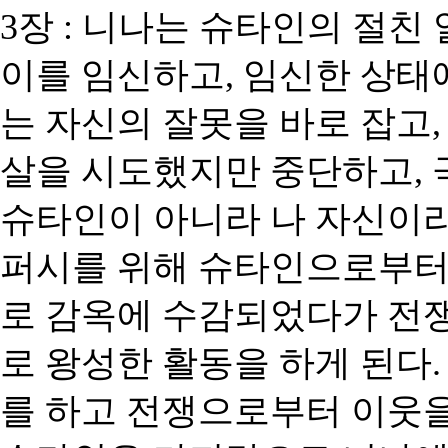
3
장
:
니나는 슈타인의 절친 
이를 임신하고
,
임신한 상태
는 자신의 잘못을 바로 잡고
살을 시도했지만 중단하고
,
슈타인이 아니라 나 자신이
퍼시를 위해 슈타인으로부터
로 감옥에 수감되었다가 전
로 왕성한 활동을 하게 된다
를 하고 전쟁으로부터 이웃