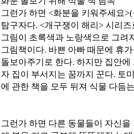
화분 돌보기 위해 식물 책 탐독
그런가 하면 <화분을 키워주세요>
탐구자다. <개구쟁이 해리> 시리즈
그림이 초록색과 노랑색으로 그려져
그림책이다. 바쁜 아빠 때문에 휴가
돌보아주기로 한다. 하지만 집안에 
자 집이 부서지는 꿈까지 꾼다. 토
에 관한 책을 모두 뒤져 식물 다듬는
그런가 하면 다른 동물들이 자신을