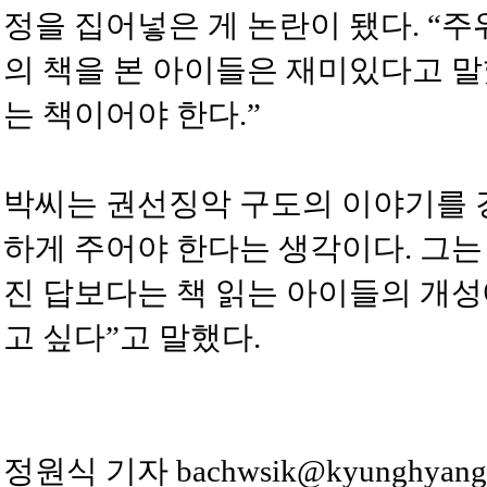
정을 집어넣은 게 논란이 됐다. “
의 책을 본 아이들은 재미있다고 
는 책이어야 한다.”
박씨는 권선징악 구도의 이야기를 
하게 주어야 한다는 생각이다. 그는
진 답보다는 책 읽는 아이들의 개성
고 싶다”고 말했다.
정원식 기자 bachwsik@kyunghyang