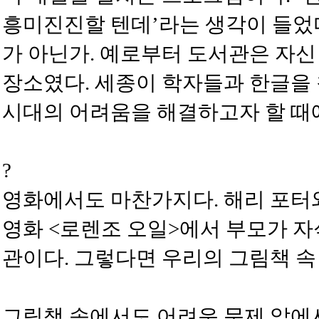
흥미진진할 텐데’라는 생각이 들었
가 아닌가. 예로부터 도서관은 자신
장소였다. 세종이 학자들과 한글을 
시대의 어려움을 해결하고자 할 때에
?
영화에서도 마찬가지다. 해리 포터
영화 <로렌조 오일>에서 부모가 자
관이다. 그렇다면 우리의 그림책 
그림책 속에서도 어려운 문제 앞에서