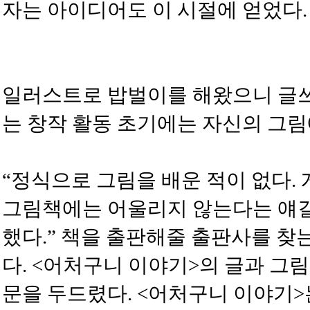
자는 아이디어도 이 시절에 얻었다.
일러스트로 밥벌이를 해왔으니 글쓰
는 창작 활동 초기에는 자신의 그림
“정식으로 그림을 배운 적이 없다.
그림책에는 어울리지 않는다는 얘길
했다.” 책을 출판해줄 출판사를 찾는
다. <어처구니 이야기>의 글과 그
문을 두드렸다. <어처구니 이야기>는