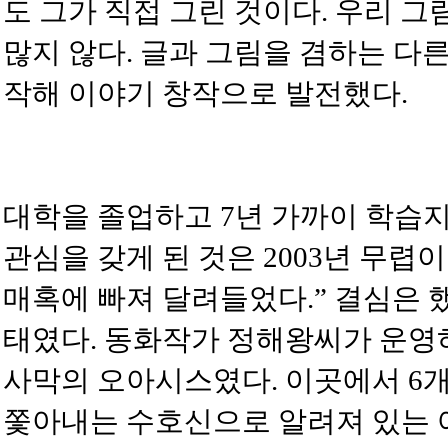
도 그가 직접 그린 것이다. 우리 
많지 않다. 글과 그림을 겸하는 다
작해 이야기 창작으로 발전했다.
대학을 졸업하고 7년 가까이 학습
관심을 갖게 된 것은 2003년 무렵
매혹에 빠져 달려들었다.” 결심은 
태였다. 동화작가 정해왕씨가 운영
사막의 오아시스였다. 이곳에서 6개
쫓아내는 수호신으로 알려져 있는