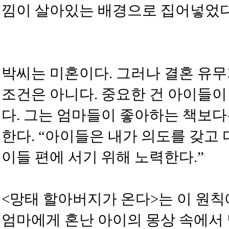
낌이 살아있는 배경으로 집어넣었다
박씨는 미혼이다. 그러나 결혼 유
조건은 아니다. 중요한 건 아이들
다. 그는 엄마들이 좋아하는 책보
한다. “아이들은 내가 의도를 갖고
이들 편에 서기 위해 노력한다.”
<망태 할아버지가 온다>는 이 원칙
엄마에게 혼난 아이의 몽상 속에서