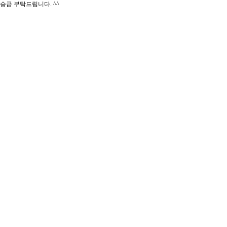
승급 부탁드립니다. ^^