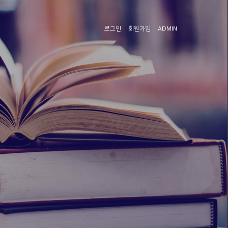
로그인
회원가입
ADMIN