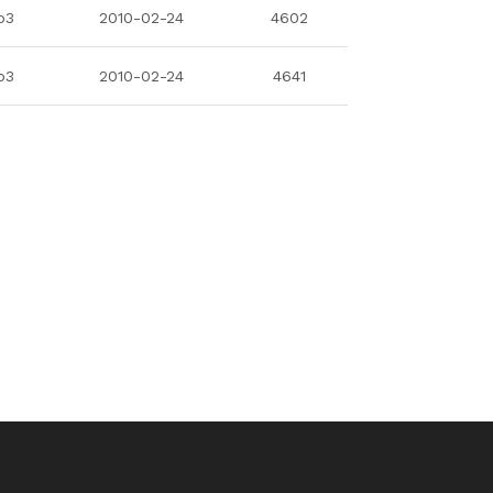
b3
2010-02-24
4602
b3
2010-02-24
4641