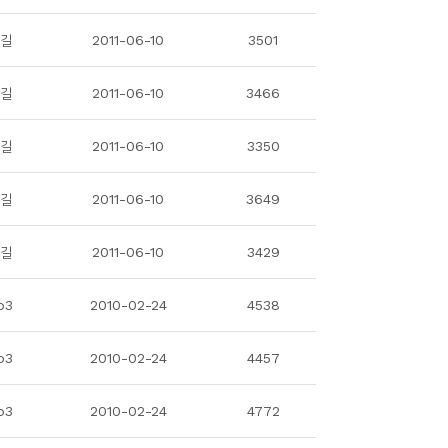
길
2011-06-10
3501
길
2011-06-10
3466
길
2011-06-10
3350
길
2011-06-10
3649
길
2011-06-10
3429
b3
2010-02-24
4538
b3
2010-02-24
4457
b3
2010-02-24
4772