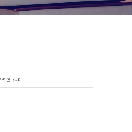
출간되었습니다.