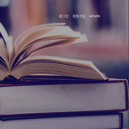
로그인
회원가입
ADMIN