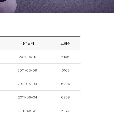
작성일자
조회수
2011-06-11
6106
2011-06-09
6162
2011-06-09
6296
2011-06-04
6208
2011-05-31
6374