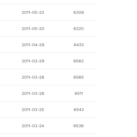
2011-05-23
6306
2011-05-20
6220
2011-04-29
6433
2011-03-29
6582
2011-03-28
6585
2011-03-28
6511
2011-03-25
6543
2011-03-24
6536