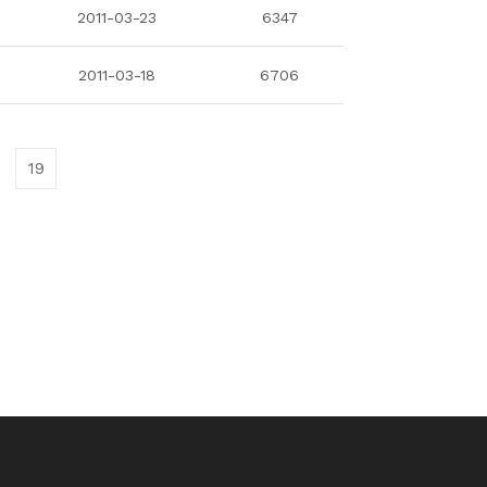
2011-03-23
6347
2011-03-18
6706
19