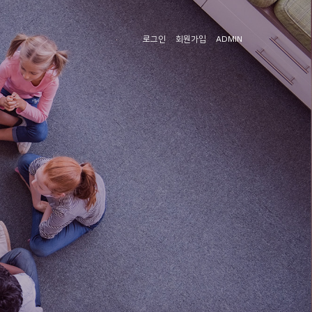
로그인
회원가입
ADMIN