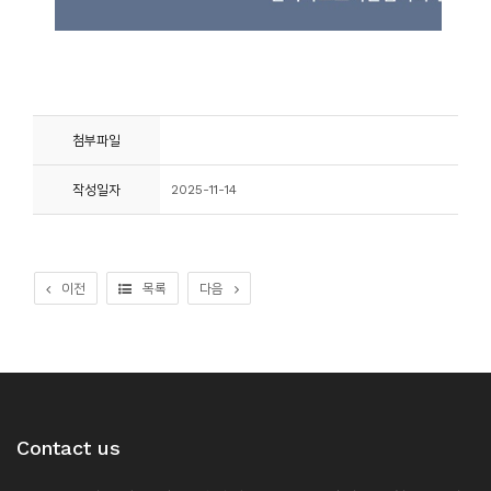
첨부파일
작성일자
2025-11-14
이전
목록
다음
Contact us