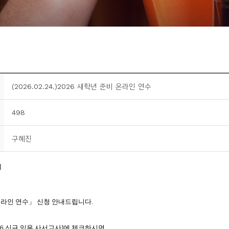
(2026.02.24.)2026 새학년 준비 온라인 연수
498
구혜진