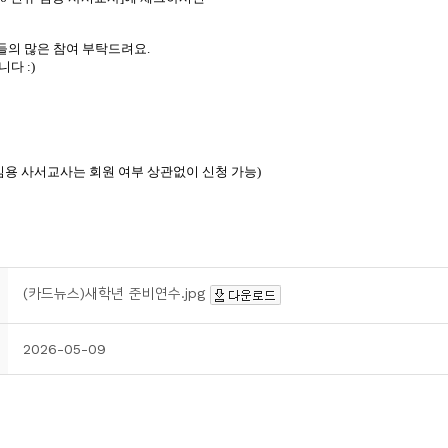
(카드뉴스)새학년 준비연수.jpg
2026-05-09