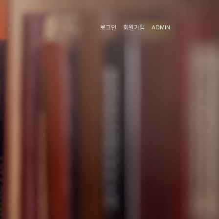
로그인
회원가입
ADMIN