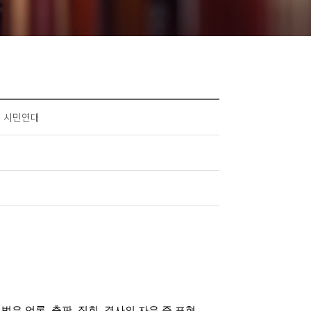
한 시민연대