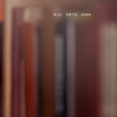
로그인
회원가입
ADMIN