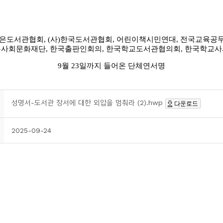
성명서-도서관 장서에 대한 외압을 멈춰라 (2).hwp
2025-09-24