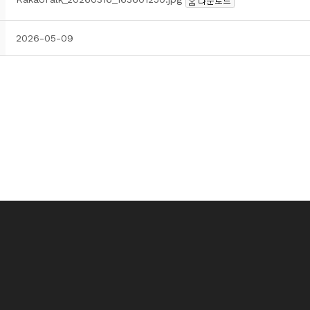
2026-05-09