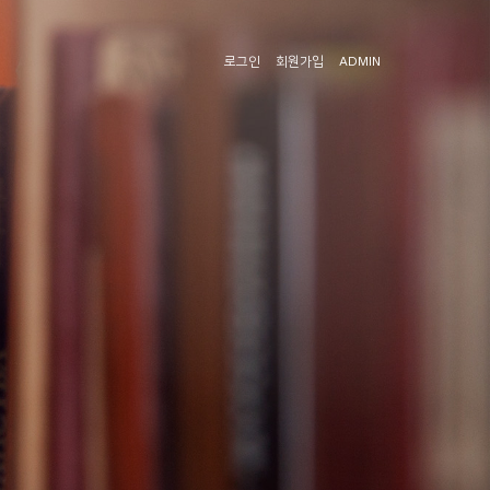
로그인
회원가입
ADMIN