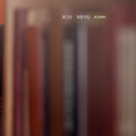
로그인
회원가입
ADMIN