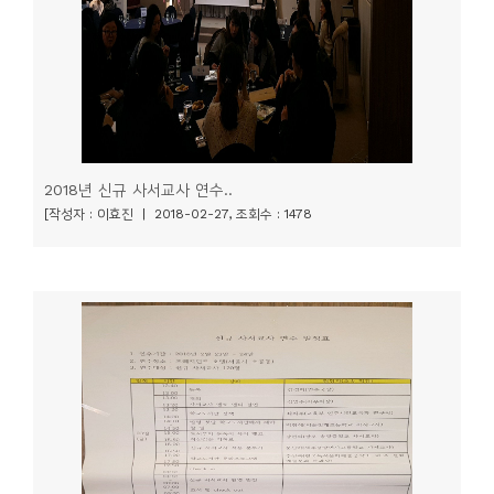
2018년 신규 사서교사 연수..
[작성자 : 이효진 | 2018-02-27, 조회수 : 1478