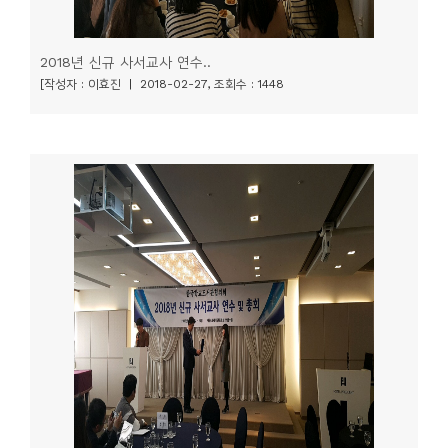
2018년 신규 사서교사 연수..
[작성자 : 이효진 | 2018-02-27, 조회수 : 1448