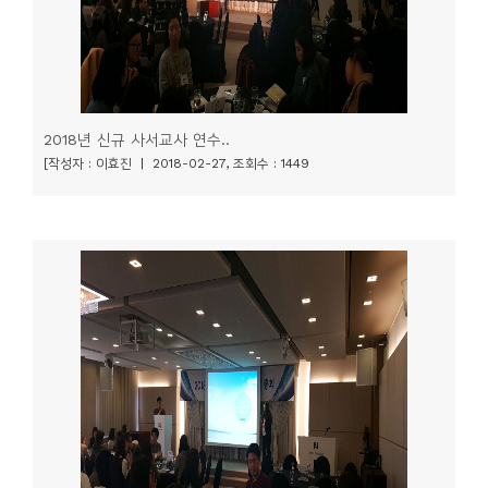
2018년 신규 사서교사 연수..
[작성자 : 이효진 | 2018-02-27, 조회수 : 1449