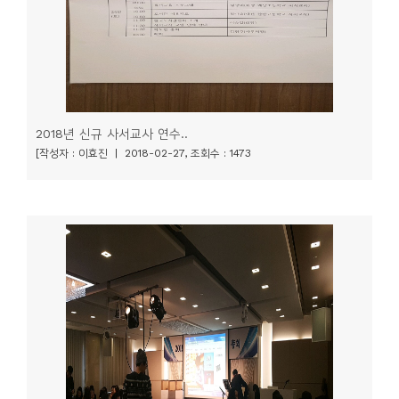
2018년 신규 사서교사 연수..
[작성자 : 이효진 | 2018-02-27, 조회수 : 1473