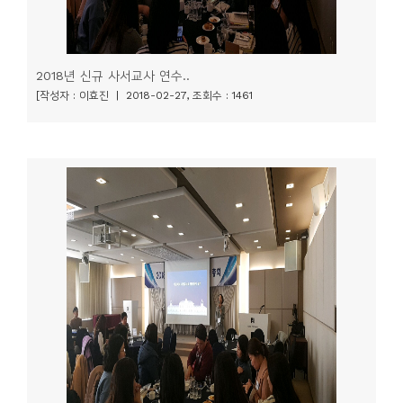
2018년 신규 사서교사 연수..
[작성자 : 이효진 | 2018-02-27, 조회수 : 1461