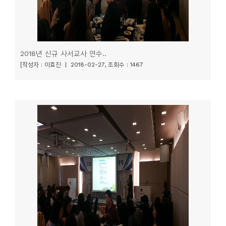
2018년 신규 사서교사 연수..
[작성자 : 이효진 | 2018-02-27, 조회수 : 1467