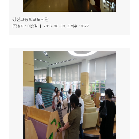
경신고등학교도서관
[작성자 : 이승길 | 2016-06-30, 조회수 : 1877