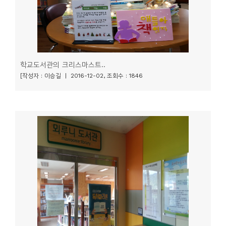
학교도서관의 크리스마스트..
[작성자 : 이승길 | 2016-12-02, 조회수 : 1846