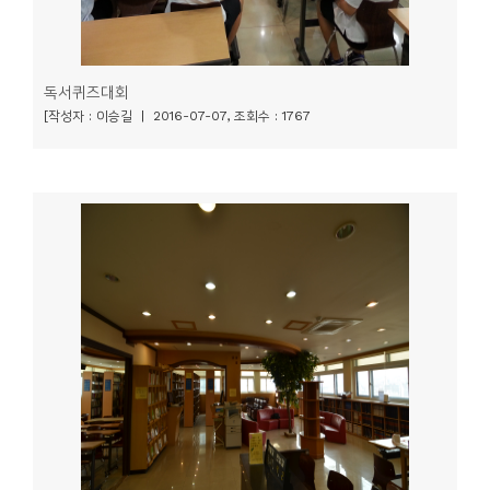
독서퀴즈대회
[작성자 : 이승길 | 2016-07-07, 조회수 : 1767