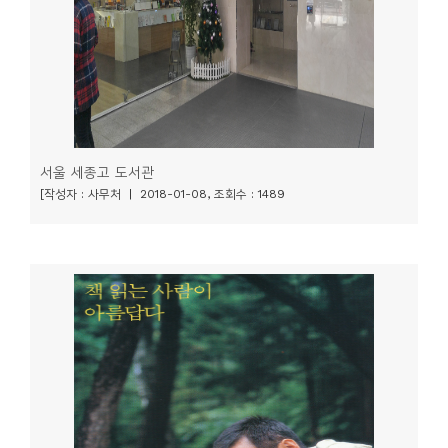
서울 세종고 도서관
[작성자 : 사무처 | 2018-01-08, 조회수 : 1489