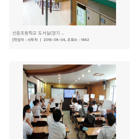
산운초등학교 도서실(경기 ..
[작성자 : 사무처 | 2016-08-04, 조회수 : 1943