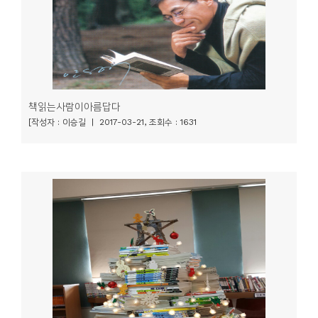
책읽는사람이아름답다
[작성자 : 이승길 | 2017-03-21, 조회수 : 1631