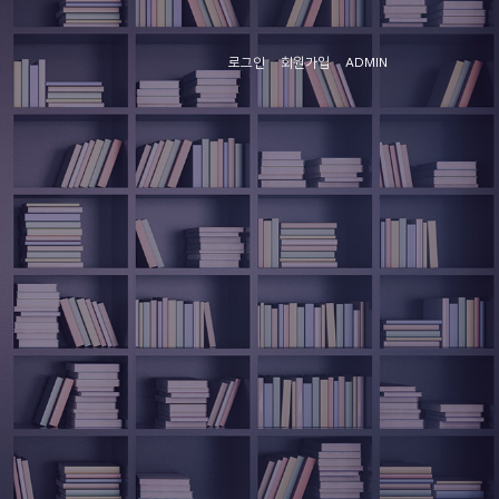
로그인
회원가입
ADMIN