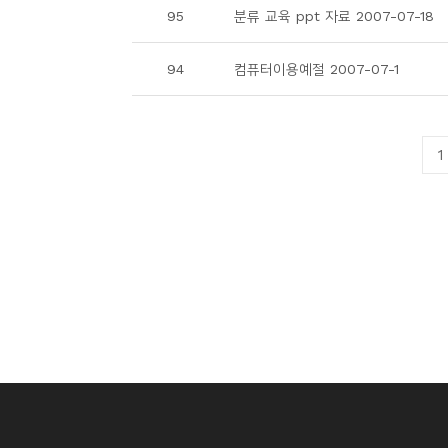
95
분류 교육 ppt 자료 2007-07-18
94
컴퓨터이용예절 2007-07-1
1