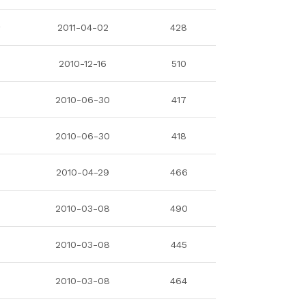
라
2011-04-02
428
혜
2010-12-16
510
호
2010-06-30
417
호
2010-06-30
418
연
2010-04-29
466
2010-03-08
490
2010-03-08
445
2010-03-08
464