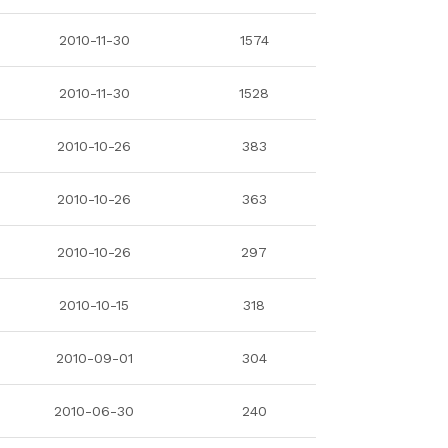
2010-11-30
1574
2010-11-30
1528
2010-10-26
383
2010-10-26
363
2010-10-26
297
2010-10-15
318
2010-09-01
304
2010-06-30
240