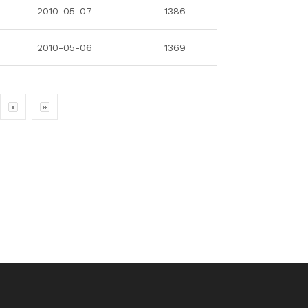
2010-05-07
1386
2010-05-06
1369