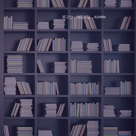
로그인
회원가입
ADMIN