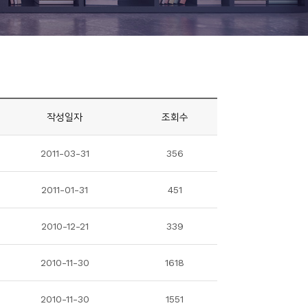
작성일자
조회수
2011-03-31
356
2011-01-31
451
2010-12-21
339
2010-11-30
1618
2010-11-30
1551