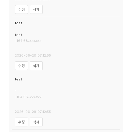
수정
삭제
test
test
| 164.68..xxx.xxx
2026-06-29 07:12:55
수정
삭제
test
'
| 164.68..xxx.xxx
2026-06-29 07:12:55
수정
삭제