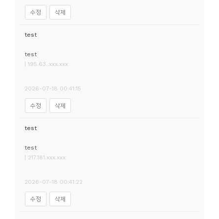
수정
삭제
test
test
| 195.63..xxx.xxx
2026-07-18 00:41:15
수정
삭제
test
test
| 217.181.xxx.xxx
2026-07-18 00:41:22
수정
삭제