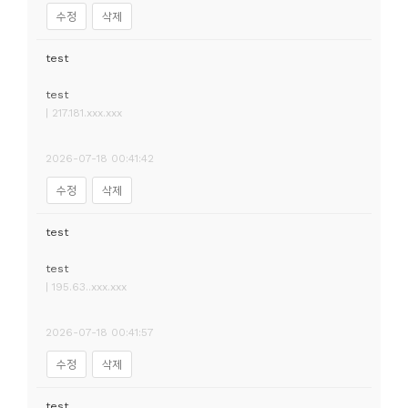
수정
삭제
test
test
| 217.181.xxx.xxx
2026-07-18 00:41:42
수정
삭제
test
test
| 195.63..xxx.xxx
2026-07-18 00:41:57
수정
삭제
test