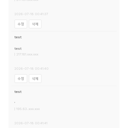
2026-07-18 00:41:37
수정
삭제
test
test
| 217.181.xxx.xxx
2026-07-18 00:41:40
수정
삭제
test
'
| 195.63..xxx.xxx
2026-07-18 00:41:41