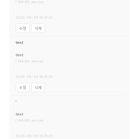
| 164.68..xxx.xxx
2026-06-29 16:31:30
수정
삭제
test
test
| 164.68..xxx.xxx
2026-06-29 16:31:30
수정
삭제
'
test
| 164.68..xxx.xxx
2026-06-29 16:31:30