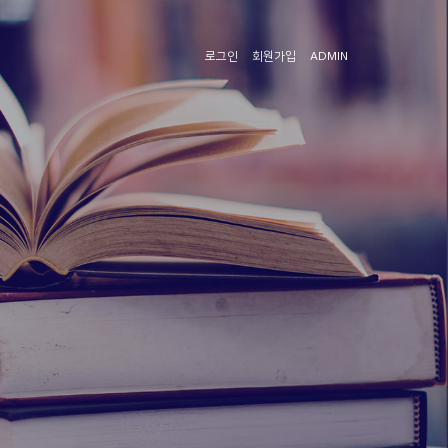
로그인
회원가입
ADMIN