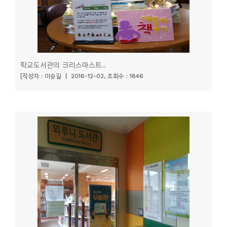
학교도서관의 크리스마스트..
[작성자 : 이승길 | 2016-12-02, 조회수 : 1846