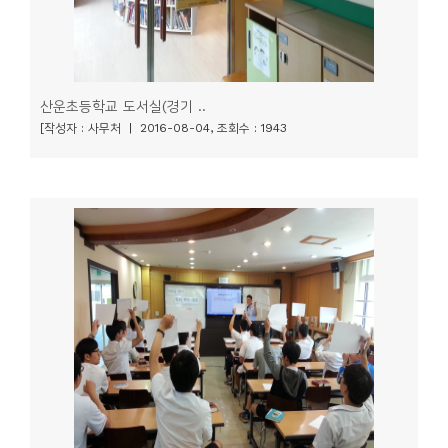
산운초등학교 도서실(경기 ..
[작성자 : 사무처 | 2016-08-04, 조회수 : 1943