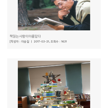
책읽는사람이아름답다
[작성자 : 이승길 | 2017-03-21, 조회수 : 1631