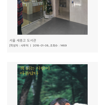
서울 세종고 도서관
[작성자 : 사무처 | 2018-01-08, 조회수 : 1489