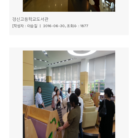
경신고등학교도서관
[작성자 : 이승길 | 2016-06-30, 조회수 : 1877