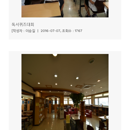
독서퀴즈대회
[작성자 : 이승길 | 2016-07-07, 조회수 : 1767