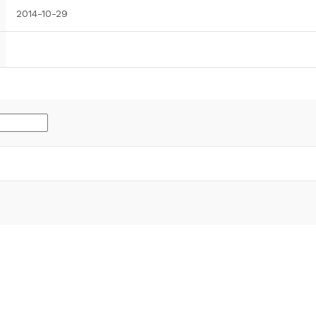
2014-10-29