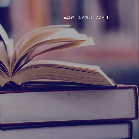
로그인
회원가입
ADMIN