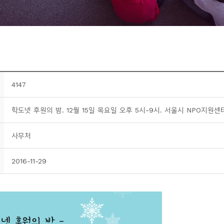
4147
학도넷 후원의 밤. 12월 15일 목요일 오후 5시-9시. 서울시 NPO지원센
사무처
2016-11-29