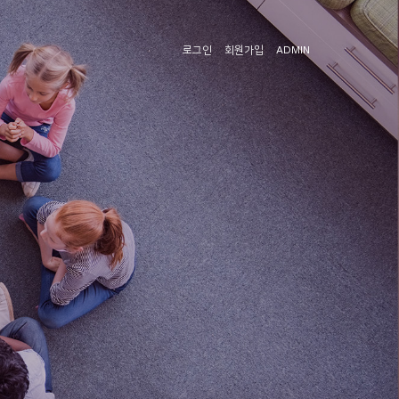
로그인
회원가입
ADMIN