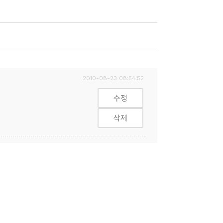
2010-08-23 08:54:52
수정
삭제