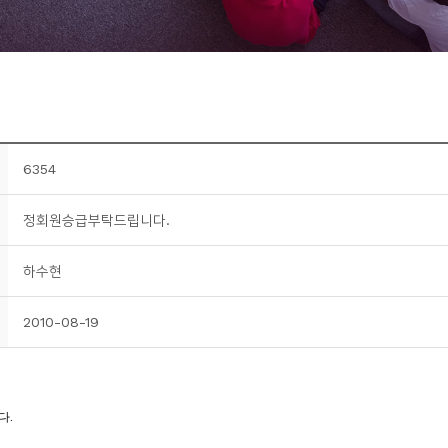
6354
정회원승급부탁드립니다.
하수현
2010-08-19