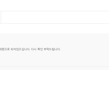
회원으로 되어있으십니다. 다시 확인 부탁드립니다.