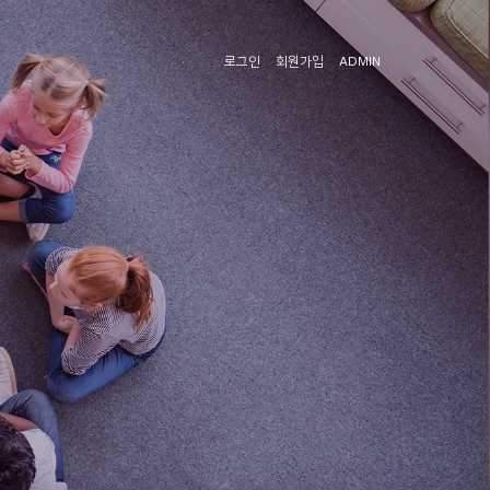
로그인
회원가입
ADMIN