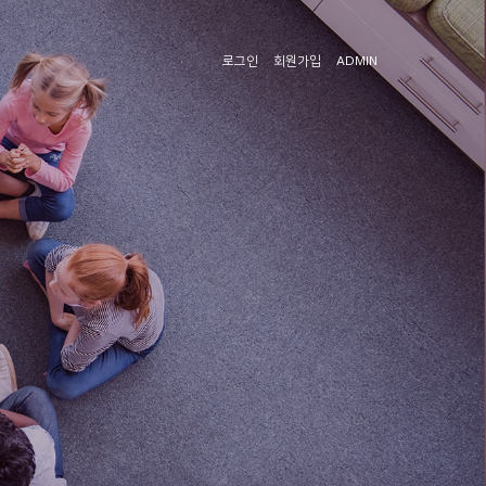
로그인
회원가입
ADMIN