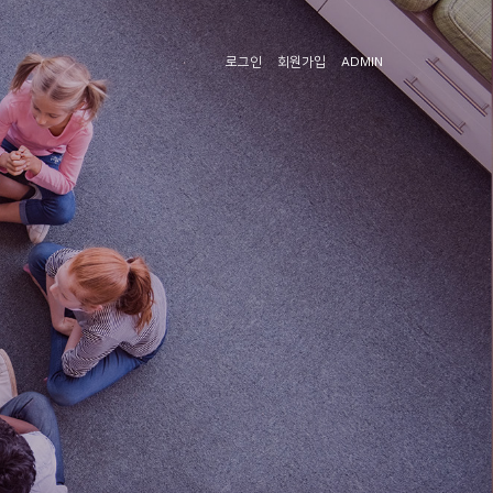
로그인
회원가입
ADMIN