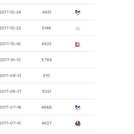
2017-10-24
4931
2017-10-22
5146
2017-10-16
4922
2017-10-13
5764
2017-09-12
5111
2017-08-17
5021
2017-07-18
4688
2017-07-10
4627