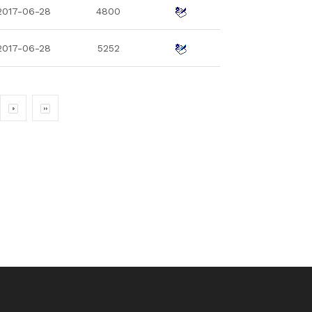
2017-06-28
4800
2017-06-28
5252