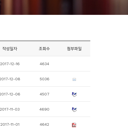
작성일자
조회수
첨부파일
2017-12-16
4634
2017-12-08
5036
2017-12-06
4507
2017-11-03
4690
2017-11-01
4642