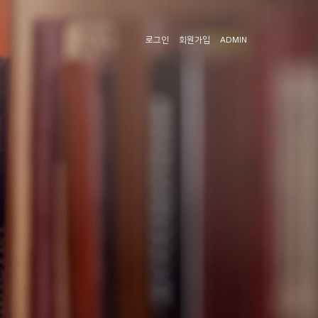
로그인
회원가입
ADMIN