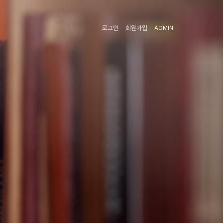
로그인
회원가입
ADMIN