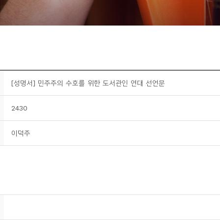
[성명서] 민주주의 수호를 위한 도서관인 연대 선언문
2430
이덕주