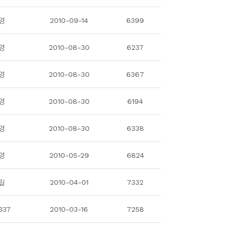
영
2010-09-14
6399
영
2010-08-30
6237
영
2010-08-30
6367
영
2010-08-30
6194
영
2010-08-30
6338
영
2010-05-29
6824
길
2010-04-01
7332
337
2010-03-16
7258