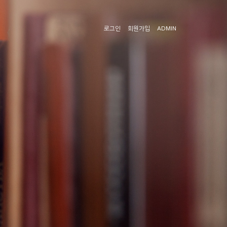
로그인
회원가입
ADMIN