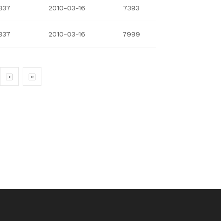
337
2010-03-16
7393
337
2010-03-16
7999