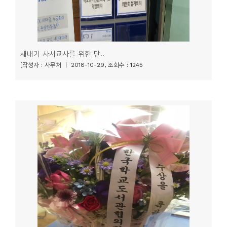
새내기 사서교사를 위한 단..
[작성자 : 사무처 | 2018-10-29, 조회수 : 1245