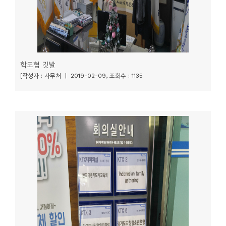
학도협 깃발
[작성자 : 사무처 | 2019-02-09, 조회수 : 1135