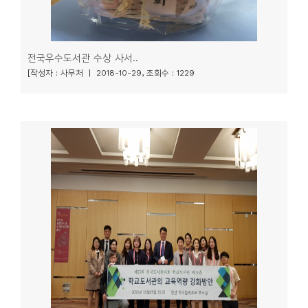
전국우수도서관 수상 사서..
[작성자 : 사무처 | 2018-10-29, 조회수 : 1229