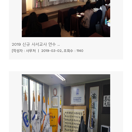
2019 신규 사서교사 연수 ..
[작성자 : 사무처 | 2019-03-02, 조회수 : 1140