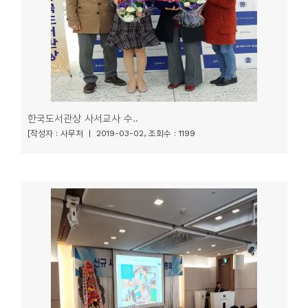
한국도서관상 사서교사 수..
[작성자 : 사무처 | 2019-03-02, 조회수 : 1199