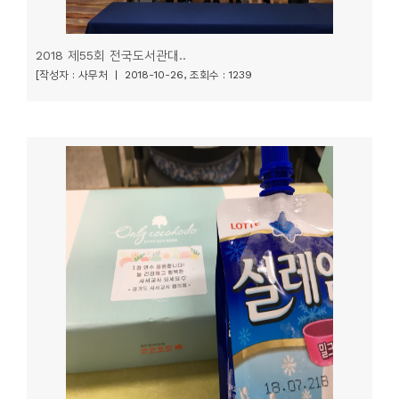
2018 제55회 전국도서관대..
[작성자 : 사무처 | 2018-10-26, 조회수 : 1239