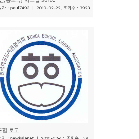
자 : paul7493 | 2010-02-22, 조회수 : 3923
도협 로고
자 : newkslanet | 2010-02-17, 조회수 : 39