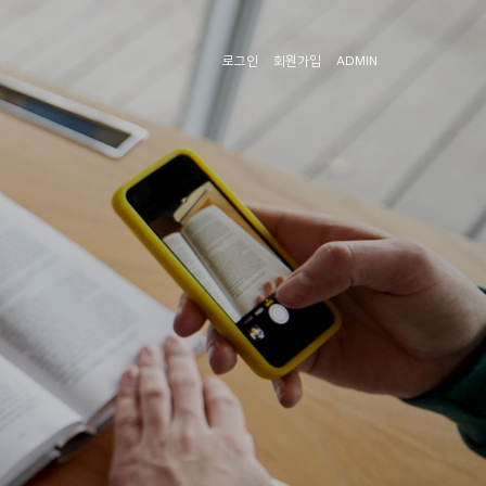
로그인
회원가입
ADMIN