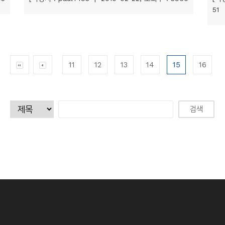
51
11
12
13
14
15
16