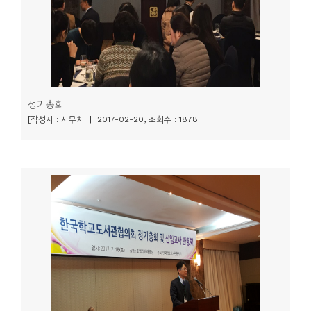
정기총회
[작성자 : 사무처 | 2017-02-20, 조회수 : 1878