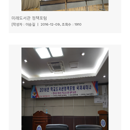
미래도서관 정책포럼
[작성자 : 이승길 | 2016-12-09, 조회수 : 1910