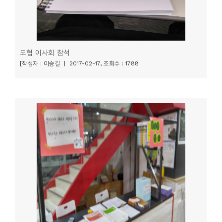
도협 이사회 참석
[작성자 : 이승길 | 2017-02-17, 조회수 : 1788