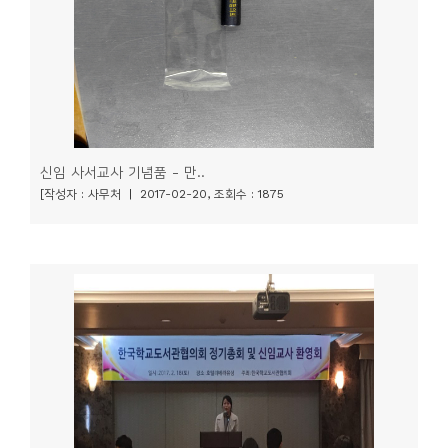
신임 사서교사 기념품 - 만..
[작성자 : 사무처 | 2017-02-20, 조회수 : 1875