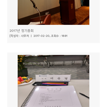
2017년 정기총회
[작성자 : 사무처 | 2017-02-20, 조회수 : 1891