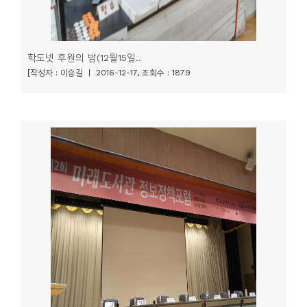
학도넷 후원의 밤(12월15일..
[작성자 : 이승길 | 2016-12-17, 조회수 : 1879