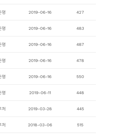
춘명
2019-06-16
427
춘명
2019-06-16
483
춘명
2019-06-16
487
춘명
2019-06-16
478
춘명
2019-06-16
550
춘명
2019-06-11
448
무처
2019-03-28
445
무처
2018-03-06
515