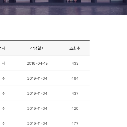
성자
작성일자
조회수
리자
2016-04-18
433
민주
2019-11-04
464
민주
2019-11-04
437
민주
2019-11-04
420
민주
2019-11-04
477