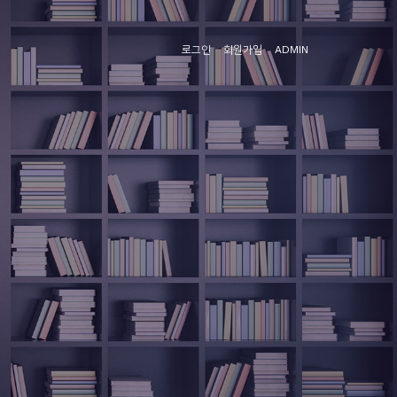
로그인
회원가입
ADMIN