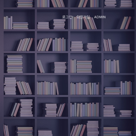
로그인
회원가입
ADMIN