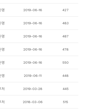
춘명
2019-06-16
427
춘명
2019-06-16
483
춘명
2019-06-16
487
춘명
2019-06-16
478
춘명
2019-06-16
550
춘명
2019-06-11
448
무처
2019-03-28
445
무처
2018-03-06
515