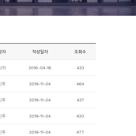
성자
작성일자
조회수
리자
2016-04-18
433
민주
2019-11-04
464
민주
2019-11-04
437
민주
2019-11-04
420
민주
2019-11-04
477