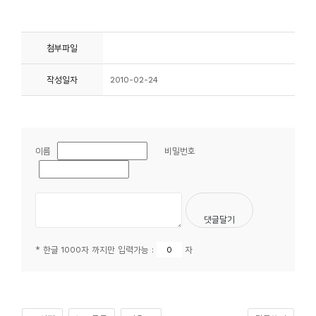
첨부파일
작성일자
2010-02-24
이름
비밀번호
* 한글 1000자 까지만 입력가능 :
자