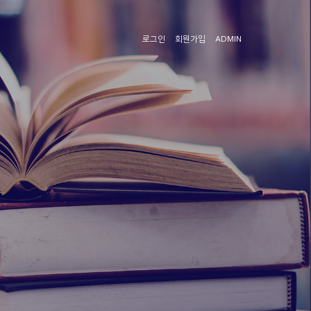
로그인
회원가입
ADMIN