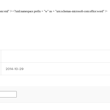
2014-10-29