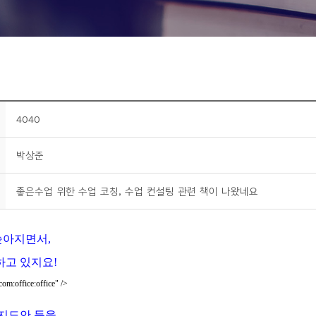
4040
박상준
좋은수업 위한 수업 코칭, 수업 컨설팅 관련 책이 나왔네요