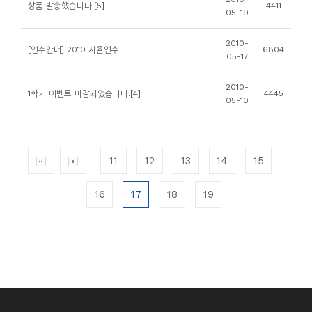
상품 발송했습니다.[5]
4411
05-19
2010-
[연수안내] 2010 자율연수
6804
05-17
2010-
1학기 이벤트 마감되었습니다.[4]
4445
05-10
11
12
13
14
15
16
17
18
19