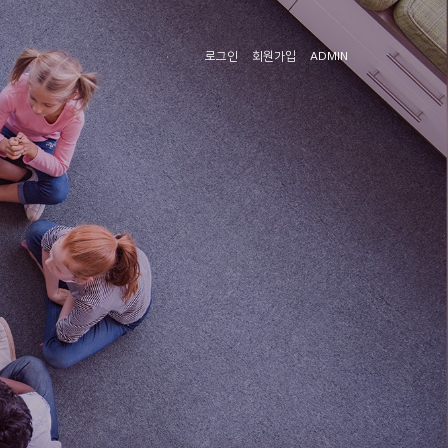
로그인
회원가입
ADMIN