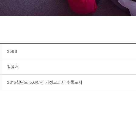
2599
김윤서
2015학년도 5,6학년 개정교과서 수록도서