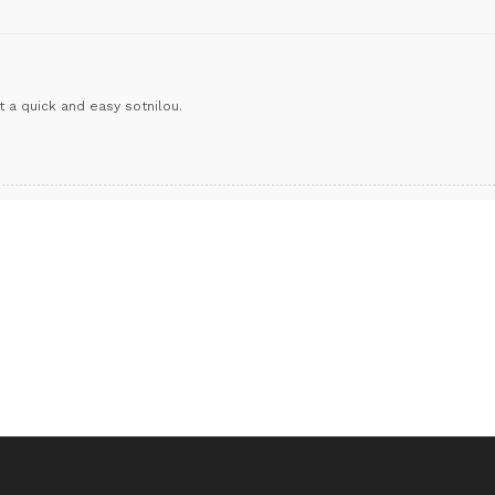
a quick and easy sotnilou.