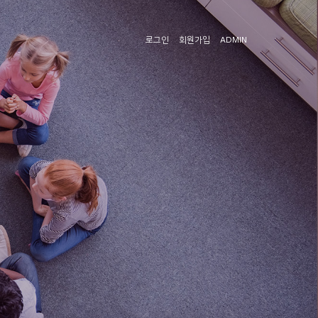
로그인
회원가입
ADMIN