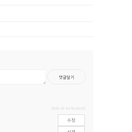
2015-12-23 16:05:02
수정