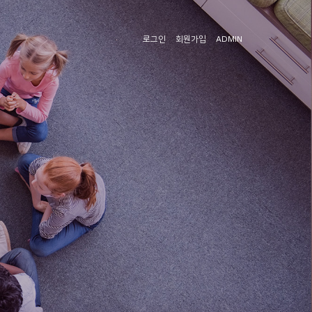
로그인
회원가입
ADMIN