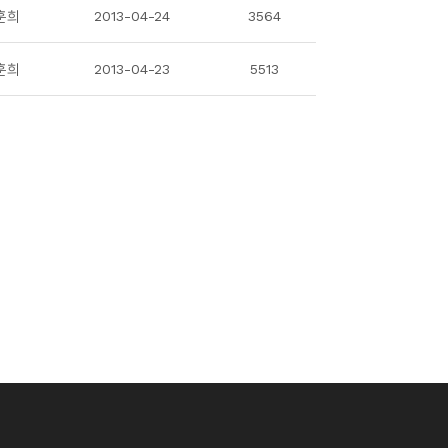
훈희
2013-04-24
3564
훈희
2013-04-23
5513