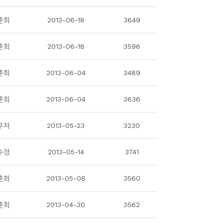
훈희
2013-06-18
3649
훈희
2013-06-18
3596
훈희
2013-06-04
3489
훈희
2013-06-04
3636
무처
2013-05-23
3230
수경
2013-05-14
3741
훈희
2013-05-08
3560
훈희
2013-04-30
3562