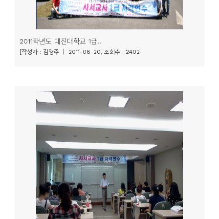
2011학년도 대진대학교 1급..
[작성자 : 김영주 | 2011-08-20, 조회수 : 2402