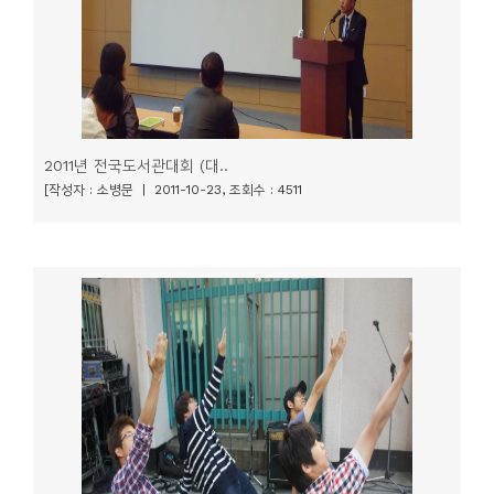
2011년 전국도서관대회 (대..
[작성자 : 소병문 | 2011-10-23, 조회수 : 4511