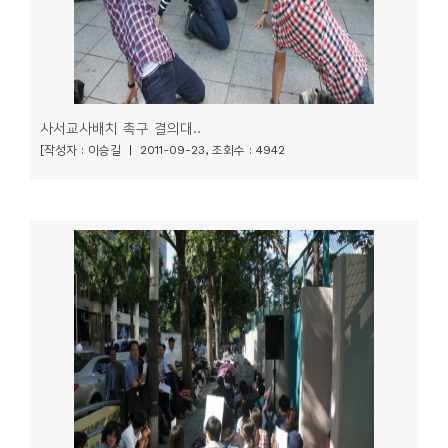
사서교사배치 촉구 결의대..
[작성자 : 이승길 | 2011-09-23, 조회수 : 4942