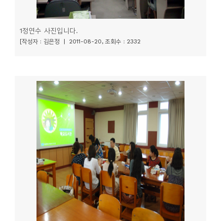
1정연수 사진입니다.
[작성자 : 김은정 | 2011-08-20, 조회수 : 2332