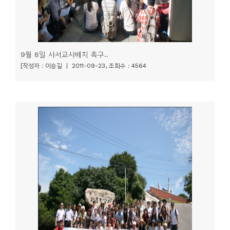
9월 8일 사서교사배치 촉구..
[작성자 : 이승길 | 2011-09-23, 조회수 : 4564