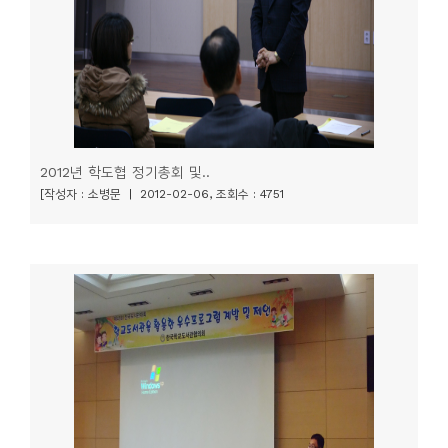
2012년 학도협 정기총회 및..
[작성자 : 소병문 | 2012-02-06, 조회수 : 4751