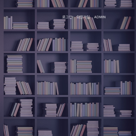
로그인
회원가입
ADMIN