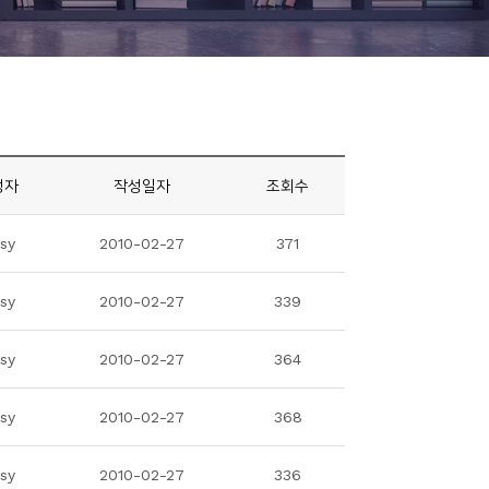
성자
작성일자
조회수
isy
2010-02-27
371
isy
2010-02-27
339
isy
2010-02-27
364
isy
2010-02-27
368
isy
2010-02-27
336