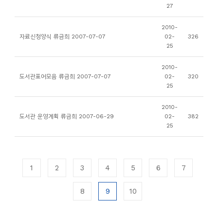
27
2010-
자료신청양식 류금희 2007-07-07
02-
326
25
2010-
도서관표어모음 류금희 2007-07-07
02-
320
25
2010-
도서관 운영계획 류금희 2007-06-29
02-
382
25
1
2
3
4
5
6
7
8
9
10