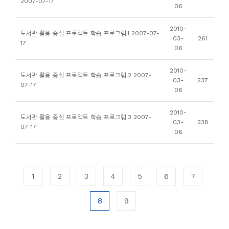
2007-07-17
06
2010-
도서관 활용 중심 프로젝트 학습 프로그램.1 2007-07-
03-
261
17
06
2010-
도서관 활용 중심 프로젝트 학습 프로그램.2 2007-
03-
237
07-17
06
2010-
도서관 활용 중심 프로젝트 학습 프로그램.3 2007-
03-
238
07-17
06
1
2
3
4
5
6
7
8
9