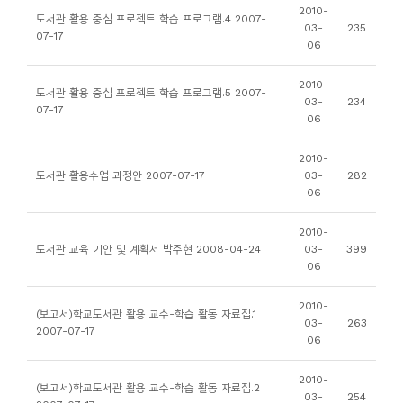
소
2010-
도서관 활용 중심 프로젝트 학습 프로그램.4 2007-
03-
235
개
07-17
06
및
서
2010-
도서관 활용 중심 프로젝트 학습 프로그램.5 2007-
03-
234
평
07-17
06
2010-
도서관 활용수업 과정안 2007-07-17
03-
282
06
2010-
도서관 교육 기안 및 계획서 박주현 2008-04-24
03-
399
06
2010-
(보고서)학교도서관 활용 교수-학습 활동 자료집.1
03-
263
2007-07-17
06
2010-
(보고서)학교도서관 활용 교수-학습 활동 자료집.2
03-
254