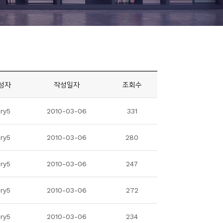
성자
작성일자
조회수
ry5
2010-03-06
331
ry5
2010-03-06
280
ry5
2010-03-06
247
ry5
2010-03-06
272
ry5
2010-03-06
234