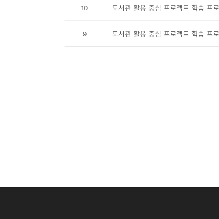
10
도서관 활용 중심 프로젝트 학습 프로그램
9
도서관 활용 중심 프로젝트 학습 프로그램