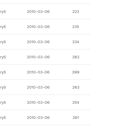
ry5
2010-03-06
223
ry5
2010-03-06
235
ry5
2010-03-06
234
ry5
2010-03-06
282
ry5
2010-03-06
399
ry5
2010-03-06
263
ry5
2010-03-06
254
ry5
2010-03-06
261