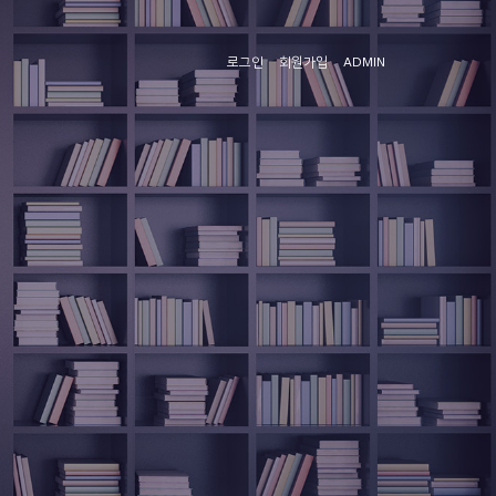
로그인
회원가입
ADMIN