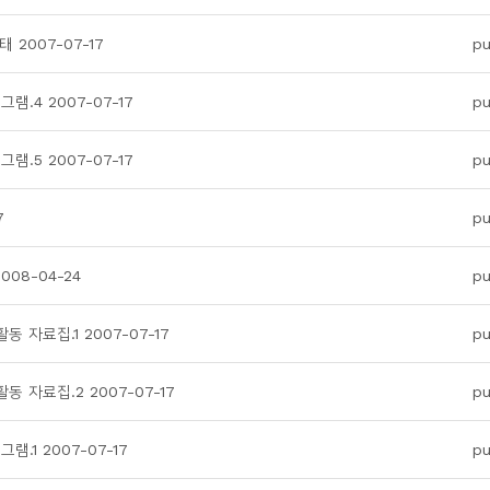
2007-07-17
pu
.4 2007-07-17
pu
.5 2007-07-17
pu
7
pu
08-04-24
pu
 자료집.1 2007-07-17
pu
 자료집.2 2007-07-17
pu
.1 2007-07-17
pu