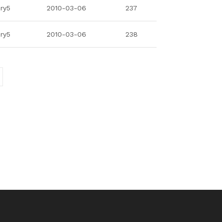
ry5
2010-03-06
237
ry5
2010-03-06
238