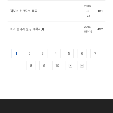
2016-
직업별 추천도서 목록
05-
484
23
2016-
독서 동아리 운영 계획서[1]
492
05-19
1
2
3
4
5
6
7
8
9
10