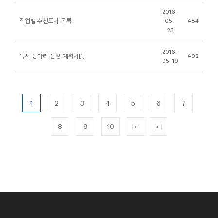
2016-
직업별 추천도서 목록
05-
484
23
2016-
독서 동아리 운영 계획서[1]
492
05-19
1
2
3
4
5
6
7
8
9
10