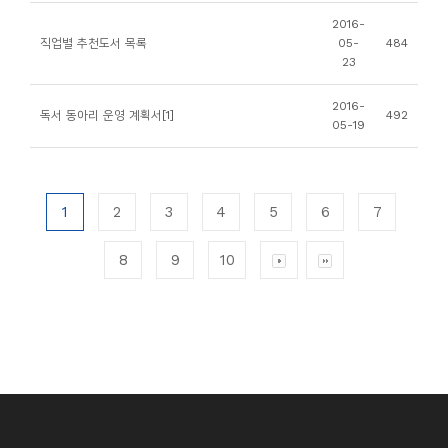
2016-
직업별 추천도서 목록
05-
484
23
2016-
독서 동아리 운영 계획서[1]
492
05-19
1
2
3
4
5
6
7
8
9
10