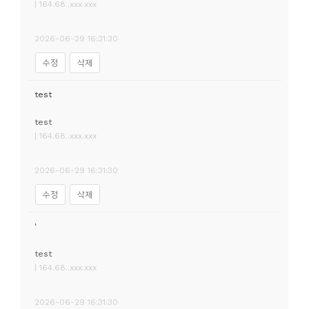
| 164.68..xxx.xxx
2026-06-29 16:31:30
수정
삭제
test
test
| 164.68..xxx.xxx
2026-06-29 16:31:30
수정
삭제
'
test
| 164.68..xxx.xxx
2026-06-29 16:31:30