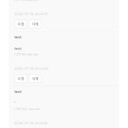
2026-07-18 00:41:37
수정
삭제
test
test
| 217.181.xxx.xxx
2026-07-18 00:41:40
수정
삭제
test
'
| 195.63..xxx.xxx
2026-07-18 00:41:41