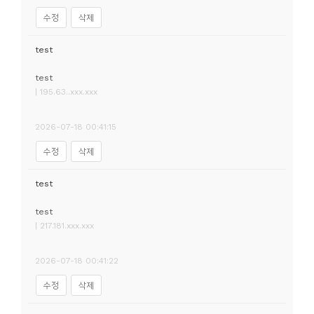
수정
삭제
test
test
| 195.63..xxx.xxx
2026-07-18 00:41:15
수정
삭제
test
test
| 217.181.xxx.xxx
2026-07-18 00:41:22
수정
삭제