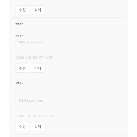
수정
삭제
test
test
| 164.68..xxx.xxx
2026-06-29 07:12:55
수정
삭제
test
'
| 164.68..xxx.xxx
2026-06-29 07:12:55
수정
삭제