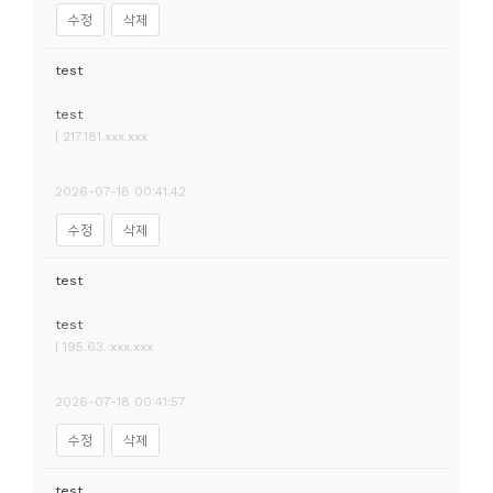
수정
삭제
test
test
| 217.181.xxx.xxx
2026-07-18 00:41:42
수정
삭제
test
test
| 195.63..xxx.xxx
2026-07-18 00:41:57
수정
삭제
test