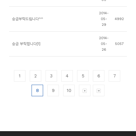
2014-
승급부탁드립니다^^
05-
4992
29
2014-
승급 부탁합니다[1]
05-
5057
26
1
2
3
4
5
6
7
8
9
10